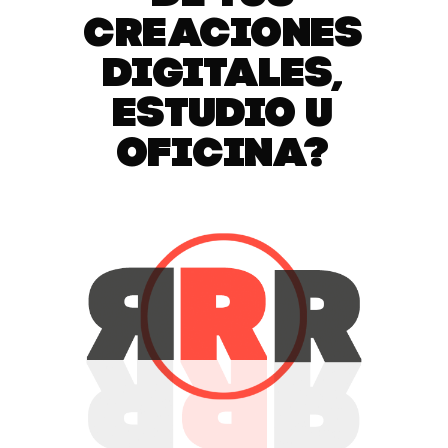
CREACIONES
DIGITALES,
ESTUDIO U
OFICINA?