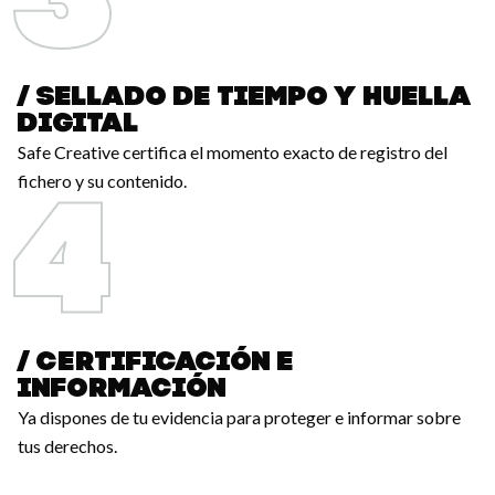
/ SELLADO DE TIEMPO Y HUELLA
DIGITAL
Safe Creative certifica el momento exacto de registro del
fichero y su contenido.
/ CERTIFICACIÓN E
INFORMACIÓN
Ya dispones de tu evidencia para proteger e informar sobre
tus derechos.