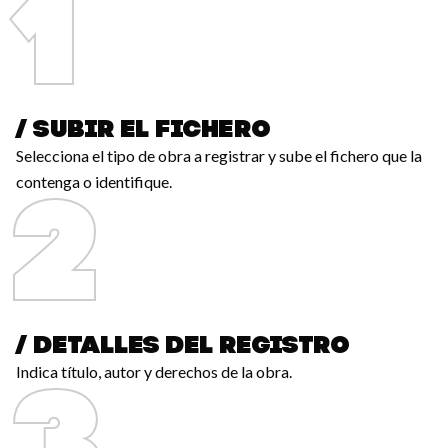
/ SUBIR EL FICHERO
Selecciona el tipo de obra a registrar y sube el fichero que la
contenga o identifique.
/ DETALLES DEL REGISTRO
Indica título, autor y derechos de la obra.