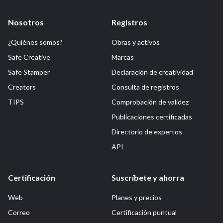
Nosotros
Registros
¿Quiénes somos?
Obras y activos
Safe Creative
Marcas
Safe Stamper
Declaración de creatividad
Creators
Consulta de registros
TIPS
Comprobación de validez
Publicaciones certificadas
Directorio de expertos
API
Certificación
Suscríbete y ahorra
Web
Planes y precios
Correo
Certificación puntual