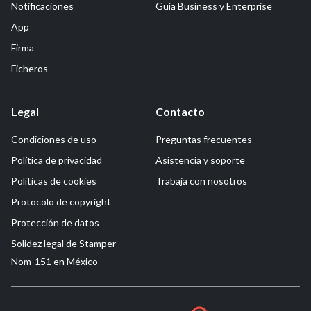
Notificaciones
Guía Business y Enterprise
App
Firma
Ficheros
Legal
Contacto
Condiciones de uso
Preguntas frecuentes
Política de privacidad
Asistencia y soporte
Políticas de cookies
Trabaja con nosotros
Protocolo de copyright
Protección de datos
Solidez legal de Stamper
Nom-151 en México