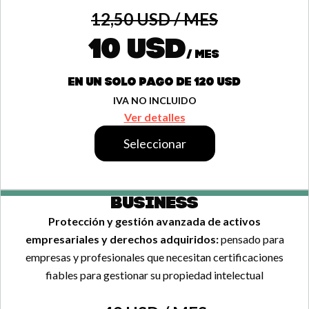
12,50 USD / MES
10 USD
/ MES
EN UN SOLO PAGO DE 120 USD
IVA NO INCLUIDO
Ver detalles
Seleccionar
BUSINESS
Protección y gestión avanzada de activos
empresariales y derechos adquiridos:
pensado para
empresas y profesionales que necesitan certificaciones
fiables para gestionar su propiedad intelectual